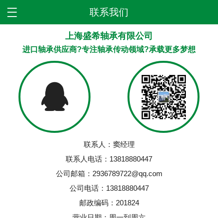
联系我们

上海盛希轴承有限公司
进口轴承供应商?专注轴承传动领域?承载更多梦想

联系人：窦经理
联系人电话：13818880447
公司邮箱：2936789722@qq.com
公司电话：13818880447
邮政编码：201824
营业日期：周一到周六