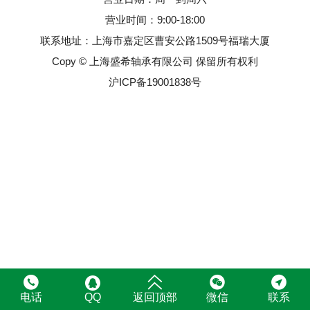
营业时间：9:00-18:00
联系地址：上海市嘉定区曹安公路1509号福瑞大厦
Copy © 上海盛希轴承有限公司 保留所有权利
沪ICP备19001838号





电话
返回顶部
微信
联系
QQ