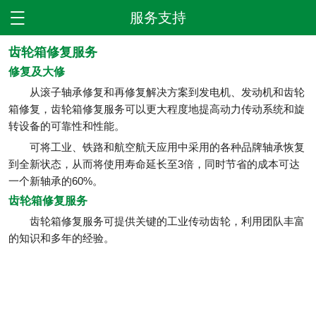
服务支持

齿轮箱修复服务
修复及大修
从滚子轴承修复和再修复解决方案到发电机、发动机和齿轮
箱修复，齿轮箱修复服务可以更大程度地提高动力传动系统和旋
转设备的可靠性和性能。
可将工业、铁路和航空航天应用中采用的各种品牌轴承恢复
到全新状态，从而将使用寿命延长至3倍，同时节省的成本可达
一个新轴承的60%。
齿轮箱修复服务
齿轮箱修复服务可提供关键的工业传动齿轮，利用团队丰富
的知识和多年的经验。